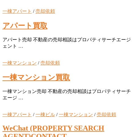
一棟アパート
/
売却依頼
アパート買取
アパート売却 不動産の売却相談はプロパティサーチエージ
ェント …
一棟マンション
/
売却依頼
一棟マンション買取
一棟マンション売却 不動産の売却相談はプロパティサーチ
エージ …
一棟アパート
/
一棟ビル
/
一棟マンション
/
売却依頼
WeChat (PROPERTY SEARCH
AGENT)CONTACT