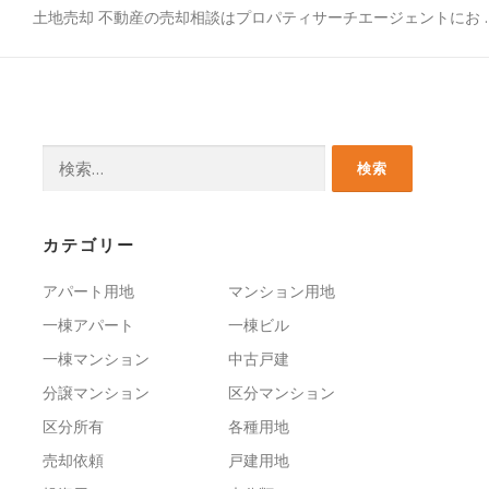
土地売却 不動産の売却相談はプロパティサーチエージェントにお 
検
索:
カテゴリー
アパート用地
マンション用地
一棟アパート
一棟ビル
一棟マンション
中古戸建
分譲マンション
区分マンション
区分所有
各種用地
売却依頼
戸建用地